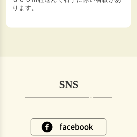
ります。
SNS