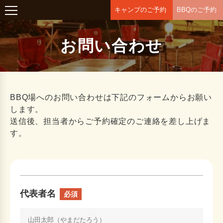
キャンプのご予約
BBQのご予約
お問い合わせ
BBQ場へのお問い合わせは下記のフォームからお願い
します。
送信後、担当者からご予約確定のご連絡を差し上げま
す。
代表者名
必須