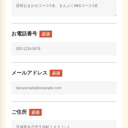
お電話番号
必須
メールアドレス
必須
ご住所
必須