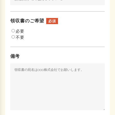
領収書のご希望
必須
必要
不要
備考